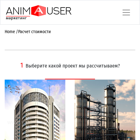
Home
/
Расчет стоимости
1
Выберите какой проект мы рассчитываем?