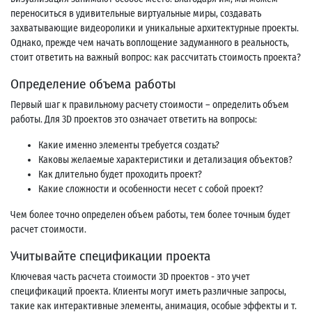
переноситься в удивительные виртуальные миры, создавать
захватывающие видеоролики и уникальные архитектурные проекты.
Однако, прежде чем начать воплощение задуманного в реальность,
стоит ответить на важный вопрос: как рассчитать стоимость проекта?
Определение объема работы
Первый шаг к правильному расчету стоимости – определить объем
работы. Для 3D проектов это означает ответить на вопросы:
Какие именно элементы требуется создать?
Каковы желаемые характеристики и детализация объектов?
Как длительно будет проходить проект?
Какие сложности и особенности несет с собой проект?
Чем более точно определен объем работы, тем более точным будет
расчет стоимости.
Учитывайте спецификации проекта
Ключевая часть расчета стоимости 3D проектов - это учет
спецификаций проекта. Клиенты могут иметь различные запросы,
такие как интерактивные элементы, анимация, особые эффекты и т.