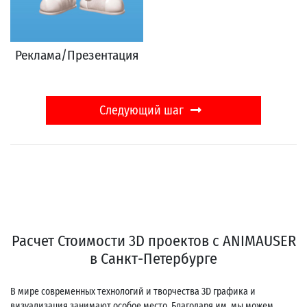
Реклама/Презентация
Следующий шаг
Расчет Стоимости 3D проектов с ANIMAUSER
в Санкт-Петербурге
В мире современных технологий и творчества 3D графика и
визуализация занимают особое место. Благодаря им, мы можем