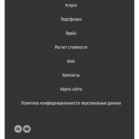
Услуги
Портфолио
Прайс
Расчет стоимости
Блог
Контакты
Карта сайта
Политика конфиденциальности персональных данных