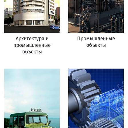
Архитектура и
Промышленные
промышленные
объекты
объекты