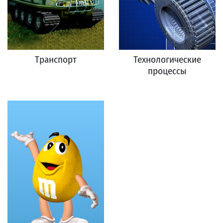
Транспорт
Технологические
процессы