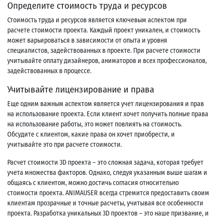
Определите стоимость труда и ресурсов
Стоимость труда и ресурсов является ключевым аспектом при
расчете стоимости проекта. Каждый проект уникален, и стоимость
может варьироваться в зависимости от опыта и уровня
специалистов, задействованных в проекте. При расчете стоимости
учитывайте оплату дизайнеров, аниматоров и всех профессионалов,
задействованных в процессе.
Учитывайте лицензирование и права
Еще одним важным аспектом является учет лицензирования и прав
на использование проекта. Если клиент хочет получить полные права
на использование работы, это может повлиять на стоимость.
Обсудите с клиентом, какие права он хочет приобрести, и
учитывайте это при расчете стоимости.
Расчет стоимости 3D проекта – это сложная задача, которая требует
учета множества факторов. Однако, следуя указанным выше шагам и
общаясь с клиентом, можно достичь согласия относительно
стоимости проекта. ANIMAUSER всегда стремится предоставить своим
клиентам прозрачные и точные расчеты, учитывая все особенности
проекта. Разработка уникальных 3D проектов – это наше призвание, и