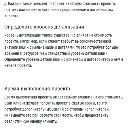
д. Каждый такой элемент повлияет на общую стоимость проекта,
поэтому важно иметь детальное представление о потребностях
клиента.
Определите уровень детализации
Уровень детализации также существенно влияет на стоимость
проекта. Например, если клиент требует высококачественной
визуализации с мельчайшими деталями, то это потребует больше
времени и ресурсов, чем стандартный уровень детализации.
Определите уровень детализации с клиентом и договоритесь о нем в
начале проекта.
Время выполнения проекта
Время выполнения проекта имеет прямое влияние на его стоимость.
Если клиент желает получить проект в сжатые сроки, то это
потребует дополнительных усилий со стороны исполнителей.
Учитывайте это при расчете стоимости, чтобы предоставить
реалистичную оценку клиенту.