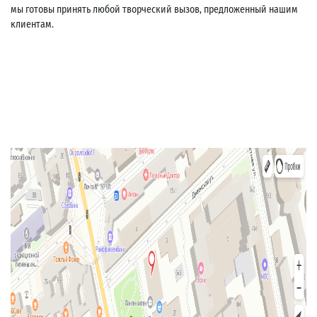
мы готовы принять любой творческий вызов, предложенный нашим
клиентам.